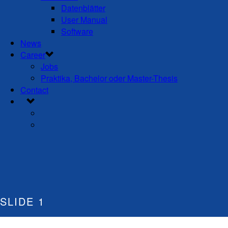
Datenblätter
User Manual
Software
News
Career
Jobs
Praktika, Bachelor oder Master-Thesis
Contact
SLIDE 1