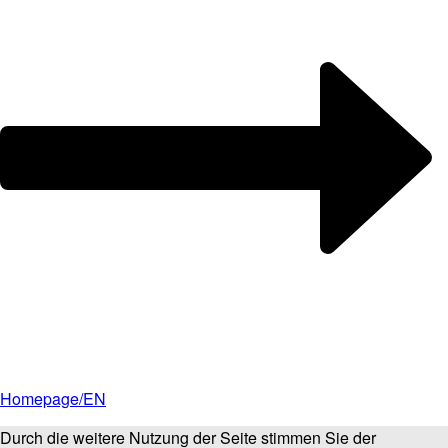
Homepage/EN
Durch die weitere Nutzung der Seite stimmen Sie der