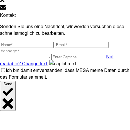
Kontakt
Senden Sie uns eine Nachricht, wir werden versuchen diese
schnellstmöglich zu bearbeiten.
Not
readable? Change text.
Ich bin damit einverstanden, dass MESA meine Daten durch
das Formular sammelt.
Send