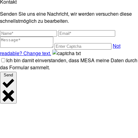
Kontakt
Senden Sie uns eine Nachricht, wir werden versuchen diese
schnellstmöglich zu bearbeiten.
Not
readable? Change text.
Ich bin damit einverstanden, dass MESA meine Daten durch
das Formular sammelt.
Send