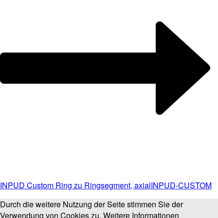
INPUD Custom Ring zu Ringsegment, axial
INPUD-CUSTOM
Durch die weitere Nutzung der Seite stimmen Sie der
Verwendung von Cookies zu.
Weitere Informationen