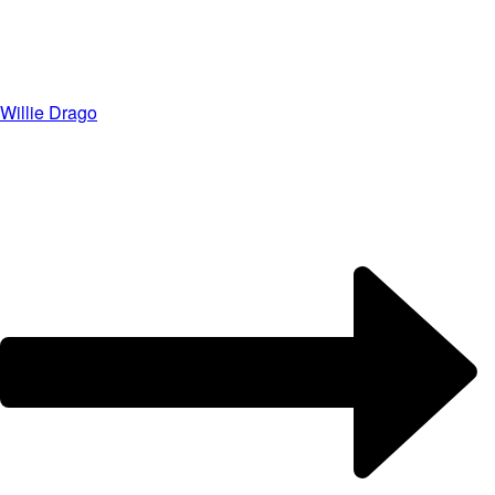
Willie Drago